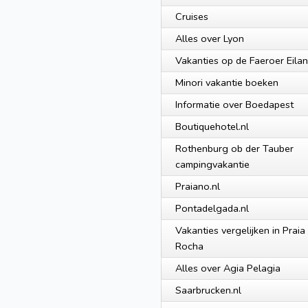
Cruises
Alles over Lyon
Vakanties op de Faeroer Eila
Minori vakantie boeken
Informatie over Boedapest
Boutiquehotel.nl
Rothenburg ob der Tauber
campingvakantie
Praiano.nl
Pontadelgada.nl
Vakanties vergelijken in Praia
Rocha
Alles over Agia Pelagia
Saarbrucken.nl