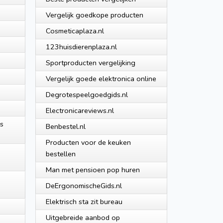
Vergelijk goedkope producten
Cosmeticaplaza.nl
123huisdierenplaza.nl
Sportproducten vergelijking
Vergelijk goede elektronica online
Degrotespeelgoedgids.nl
Electronicareviews.nl
ws
Benbestel.nl
Producten voor de keuken
bestellen
Man met pensioen pop huren
DeErgonomischeGids.nl
Elektrisch sta zit bureau
Uitgebreide aanbod op